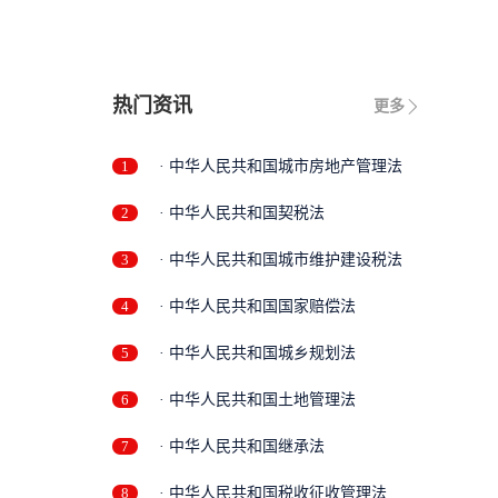
热门资讯
更多
1
· 中华人民共和国城市房地产管理法
2
· 中华人民共和国契税法
3
· 中华人民共和国城市维护建设税法
4
· 中华人民共和国国家赔偿法
5
· 中华人民共和国城乡规划法
6
· 中华人民共和国土地管理法
7
· 中华人民共和国继承法
8
· 中华人民共和国税收征收管理法