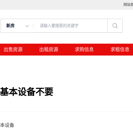
网站
新房
出售房源
出租房源
求购信息
求租信息
面基本设备不要
基本设备