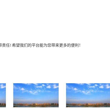
责任! 希望我们的平台能为您带来更多的便利！