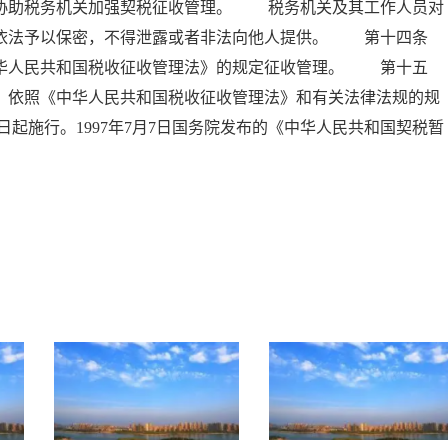
，协助税务机关加强契税征收管理。 税务机关及其工作人员对
当依法予以保密，不得泄露或者非法向他人提供。 第十四条
中华人民共和国税收征收管理法》的规定征收管理。 第十五
，依照《中华人民共和国税收征收管理法》和有关法律法规的规
日起施行。1997年7月7日国务院发布的《中华人民共和国契税暂