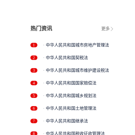
热门资讯
更多
1
· 中华人民共和国城市房地产管理法
2
· 中华人民共和国契税法
3
· 中华人民共和国城市维护建设税法
4
· 中华人民共和国国家赔偿法
5
· 中华人民共和国城乡规划法
6
· 中华人民共和国土地管理法
7
· 中华人民共和国继承法
8
· 中华人民共和国税收征收管理法