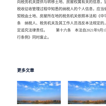
向税务机关提供与转移土地、房屋权属有关的信息
税收征收管理过程中知悉的纳税人的个人信息，应
契税由土地、房屋所在地的税务机关依照本法和《
条 纳税人、税务机关及其工作人员违反本法规定的
定追究法律责任。 第十六条 本法自2021年9月1
行条例》同时废止。
更多文章