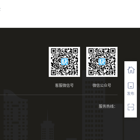
法
客服微信号
微信公众号
发布
服务热线：