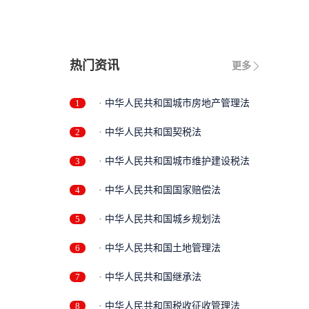
热门资讯
更多
1
· 中华人民共和国城市房地产管理法
2
· 中华人民共和国契税法
3
· 中华人民共和国城市维护建设税法
4
· 中华人民共和国国家赔偿法
5
· 中华人民共和国城乡规划法
6
· 中华人民共和国土地管理法
7
· 中华人民共和国继承法
8
· 中华人民共和国税收征收管理法