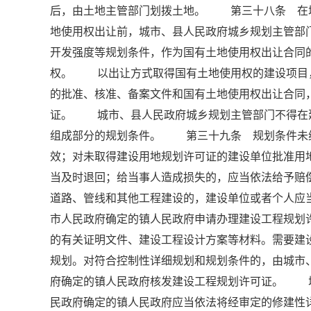
后，由土地主管部门划拨土地。 第三十八条 在
地使用权出让前，城市、县人民政府城乡规划主管部
开发强度等规划条件，作为国有土地使用权出让合同
权。 以出让方式取得国有土地使用权的建设项目
的批准、核准、备案文件和国有土地使用权出让合同
证。 城市、县人民政府城乡规划主管部门不得在
组成部分的规划条件。 第三十九条 规划条件未
效；对未取得建设用地规划许可证的建设单位批准用
当及时退回；给当事人造成损失的，应当依法给予
道路、管线和其他工程建设的，建设单位或者个人应
市人民政府确定的镇人民政府申请办理建设工程规
的有关证明文件、建设工程设计方案等材料。需要建
规划。对符合控制性详细规划和规划条件的，由城市
府确定的镇人民政府核发建设工程规划许可证。 
民政府确定的镇人民政府应当依法将经审定的修建