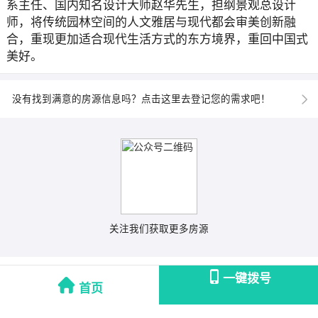
系主任、国内知名设计大师赵华先生，担纲景观总设计
师，将传统园林空间的人文雅居与现代都会审美创新融
合，重现更加适合现代生活方式的东方境界，重回中国式
美好。
没有找到满意的房源信息吗？点击这里去登记您的需求吧！
关注我们获取更多房源
一键拨号
首页