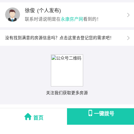
徐俊
(个人发布)
联系时请说明是在
永康房产网
看到的！
没有找到满意的房源信息吗？点击这里去登记您的需求吧！
关注我们获取更多房源
一键拨号
首页